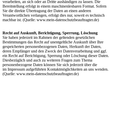
verarbeiten, an sich oder an Dritte aushändigen zu lassen. Die
Bereitstellung erfolgt in einem maschinenlesbaren Format. Sofern
Sie die direkte Übertragung der Daten an einen anderen
Verantwortlichen verlangen, erfolgt dies nur, soweit es technisch
machbar ist. (Quelle: www.mein-datenschutzbeauftragter.de)
Recht auf Auskunft, Berichtigung, Sperrung, Löschung
Sie haben jederzeit im Rahmen der geltenden gesetzlichen
Bestimmungen das Recht auf unentgeltliche Auskunft über Ihre
gespeicherten personenbezogenen Daten, Herkunft der Daten,
deren Empfänger und den Zweck der Datenverarbeitung und ggf.
ein Recht auf Berichtigung, Sperrung oder Löschung dieser Daten.
Diesbezüglich und auch zu weiteren Fragen zum Thema
personenbezogene Daten können Sie sich jederzeit über die
im Impressum aufgeführten Kontaktmöglichkeiten an uns wenden.
(Quelle: www.mein-datenschutzbeauftragter.de)