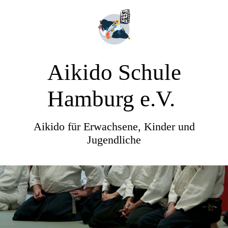
Aikido Schule
Hamburg e.V.
Aikido für Erwachsene, Kinder und
Jugendliche